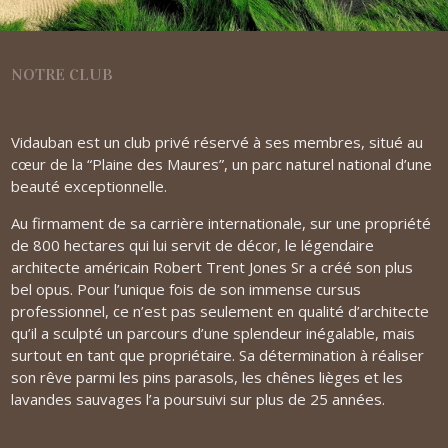
NOTRE CLUB
Vidauban est un club privé réservé à ses membres, situé au
cœur de la “Plaine des Maures”, un parc naturel national d’une
beauté exceptionnelle.
Au firmament de sa carrière internationale, sur une propriété
de 800 hectares qui lui servit de décor, le légendaire
architecte américain Robert Trent Jones Sr a créé son plus
bel opus. Pour l’unique fois de son immense cursus
professionnel, ce n’est pas seulement en qualité d’architecte
qu’il a sculpté un parcours d’une splendeur inégalable, mais
surtout en tant que propriétaire. Sa détermination à réaliser
son rêve parmi les pins parasols, les chênes lièges et les
lavandes sauvages l’a poursuivi sur plus de 25 années.