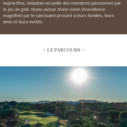
Aujourd’hui, Vidauban accueille des membres passionnés par
le jeu de golf, réunis autour d'une vision d’excellence
magnifiée par le sanctuaire procuré à leurs familles, leurs
amis et leurs invités.
LE PARCOURS