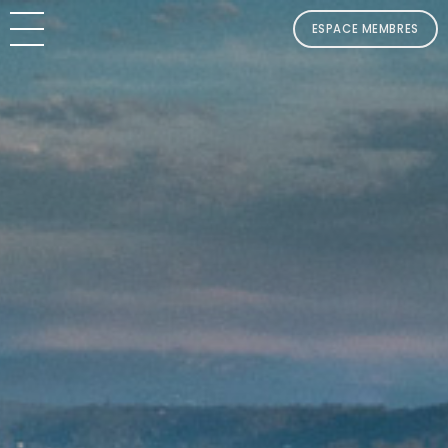
ESPACE MEMBRES